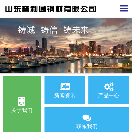
新闻资讯
产品中心
关于我们
联系我们