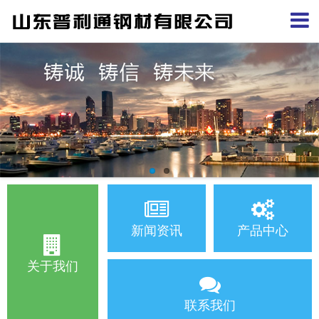
新闻资讯
产品中心
关于我们
联系我们