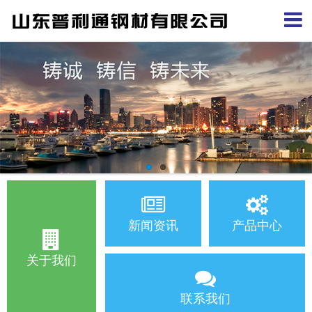
新闻资讯
产品中心
关于我们
联系我们