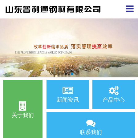
新闻资讯
产品中心
关于我们
联系我们