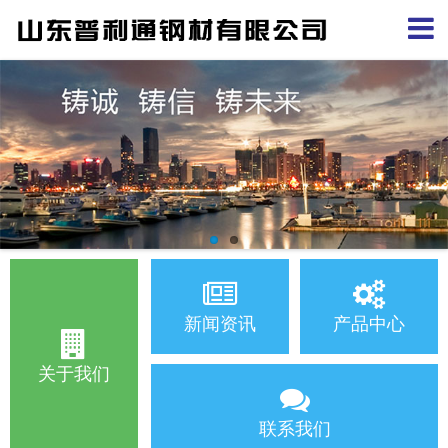
新闻资讯
产品中心
关于我们
联系我们