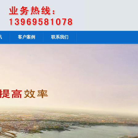
讯
客户案例
联系我们