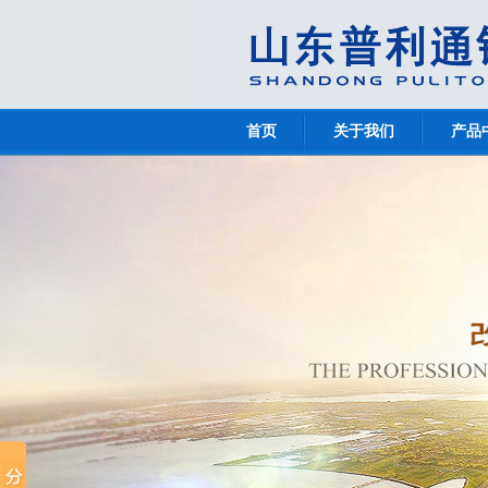
首页
关于我们
产品