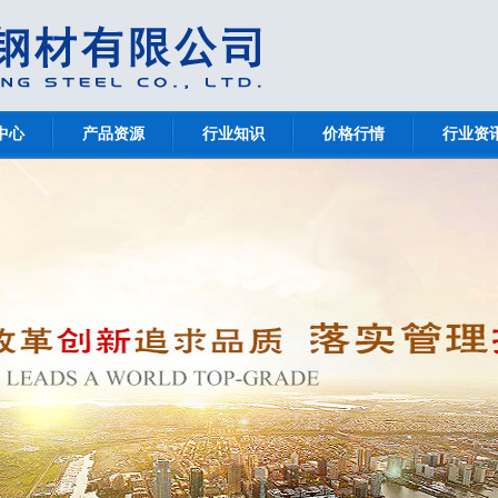
中心
产品资源
行业知识
价格行情
行业资