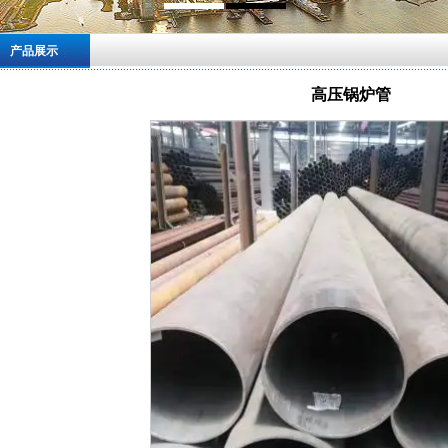
产品展示
高压锅炉管