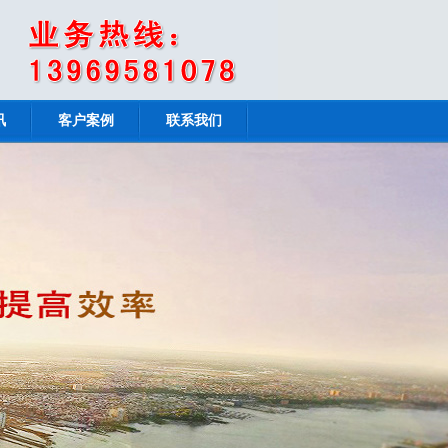
讯
客户案例
联系我们