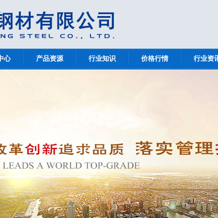
中心
产品资源
行业知识
价格行情
行业资