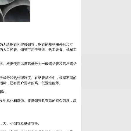
为无缝钢管和焊接钢管，钢管的规格用外形尺寸
的大口径管。钢管可用于管道、热工设备、机械工
求。根据使用温度高低分为一般锅炉管和高压锅炉
学成分和热处理制度。在钢管标准中，根据不同的
指标，还有用户要求的高、低温性能等。
制造。
发生氧化和腐蚀。要求钢管具有高的持久强度，高
，大、小烟管及拱砖管等。