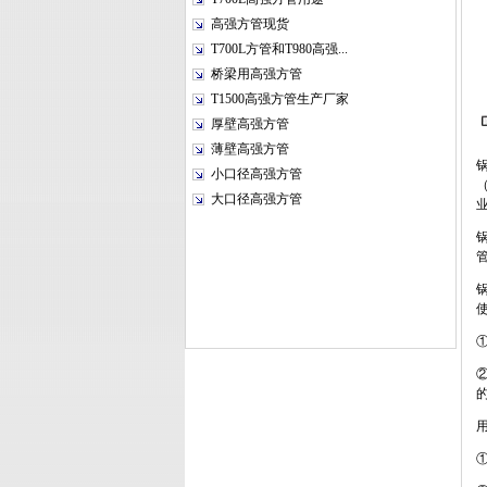
高强方管现货
T700L方管和T980高强...
桥梁用高强方管
T1500高强方管生产厂家
厚壁高强方管
薄壁高强方管
小口径高强方管
大口径高强方管