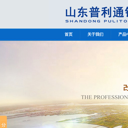
首页
关于我们
产品