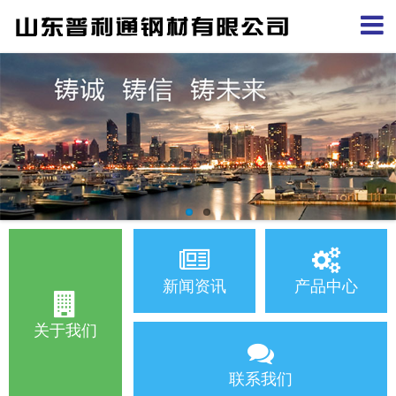
新闻资讯
产品中心
关于我们
联系我们